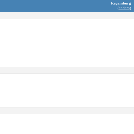
Regensburg
(ändern)