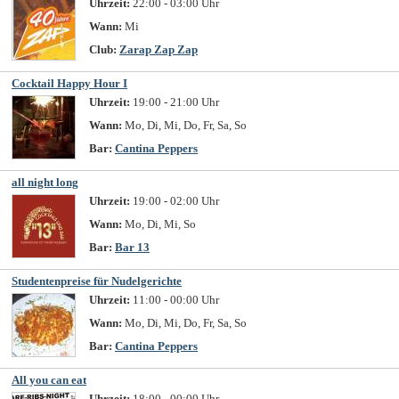
Uhrzeit:
22:00 - 03:00 Uhr
Wann:
Mi
Club:
Zarap Zap Zap
Cocktail Happy Hour I
Uhrzeit:
19:00 - 21:00 Uhr
Wann:
Mo, Di, Mi, Do, Fr, Sa, So
Bar:
Cantina Peppers
all night long
Uhrzeit:
19:00 - 02:00 Uhr
Wann:
Mo, Di, Mi, So
Bar:
Bar 13
Studentenpreise für Nudelgerichte
Uhrzeit:
11:00 - 00:00 Uhr
Wann:
Mo, Di, Mi, Do, Fr, Sa, So
Bar:
Cantina Peppers
All you can eat
Uhrzeit:
18:00 - 00:00 Uhr