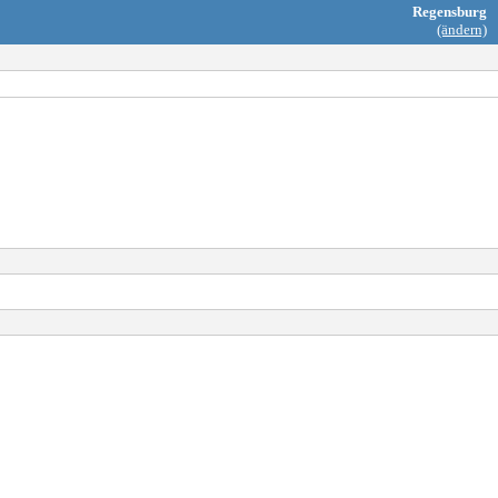
Regensburg
(ändern)