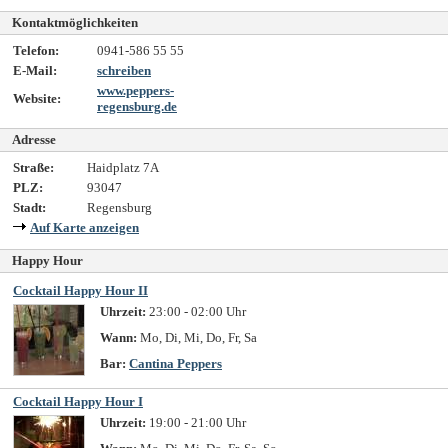
Kontaktmöglichkeiten
Telefon:
0941-586 55 55
E-Mail:
schreiben
www.peppers-
Website:
regensburg.de
Adresse
Straße:
Haidplatz 7A
PLZ:
93047
Stadt:
Regensburg
Auf Karte anzeigen
Happy Hour
Cocktail Happy Hour II
Uhrzeit:
23:00 - 02:00 Uhr
Wann:
Mo, Di, Mi, Do, Fr, Sa
Bar:
Cantina Peppers
Cocktail Happy Hour I
Uhrzeit:
19:00 - 21:00 Uhr